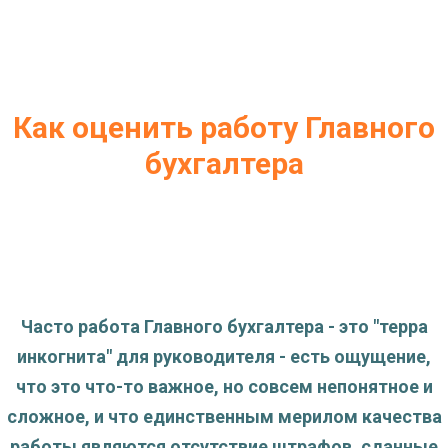
Как оценить работу Главного
бухгалтера
Часто работа Главного бухгалтера - это "терра
инкогнита" для руководителя - есть ощущение,
что это что-то важное, но совсем непонятное и
сложное, и что единственным мерилом качества
работы являются отсутствие штрафов, сданные