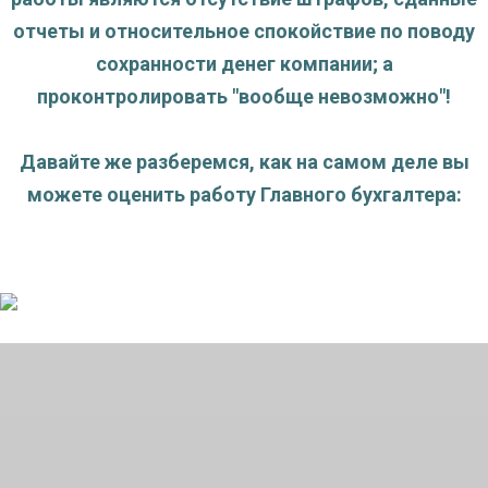
отчеты и относительное спокойствие по поводу
сохранности денег компании; а
проконтролировать "вообще невозможно"!
Давайте же разберемся, как на самом деле вы
можете оценить работу Главного бухгалтера: